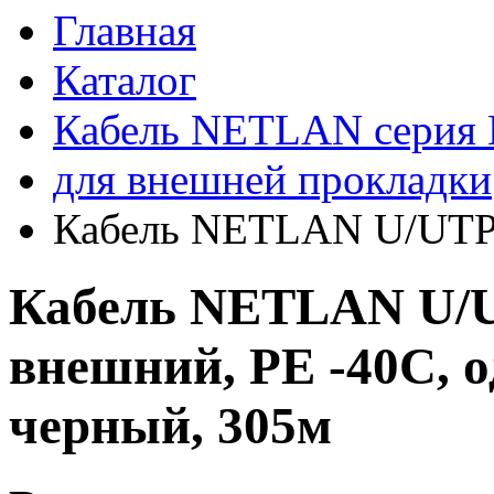
Главная
Каталог
Кабель NETLAN серия
для внешней прокладки
Кабель NETLAN U/UTP 2
Кабель NETLAN U/UT
внешний, PE -40C, 
черный, 305м