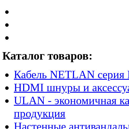
Каталог товаров:
Кабель NETLAN серия
HDMI шнуры и аксессу
ULAN - экономичная ка
продукция
Настенные антивандал