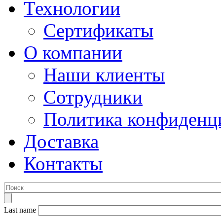
Технологии
Сертификаты
О компании
Наши клиенты
Сотрудники
Политика конфиденц
Доставка
Контакты
Last name