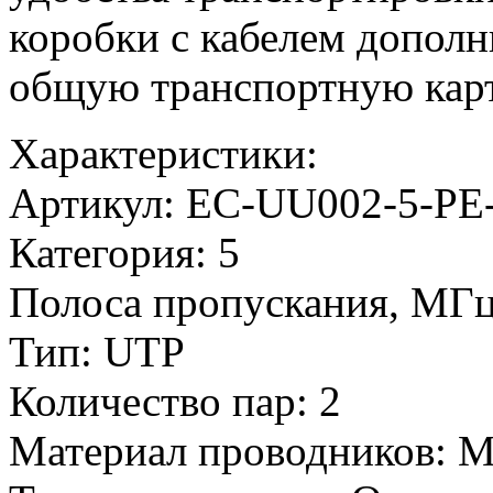
коробки с кабелем дополн
общую транспортную кар
Характеристики:
Артикул:
EC-UU002-5-PE
Категория:
5
Полоса пропускания, МГц
Тип:
UTP
Количество пар:
2
Материал проводников:
М