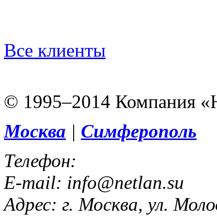
Вcе клиенты
© 1995–2014 Компания «
Москва
|
Симферополь
Телефон:
E-mail:
info@netlan.su
Адрес:
г. Москва, ул. Мол