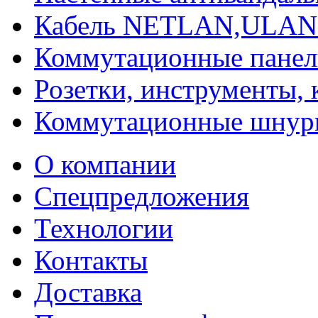
Кабель NETLAN,ULAN
Коммутационные панели
Розетки, инструменты,
Коммутационные шнур
О компании
Спецпредложения
Технологии
Контакты
Доставка