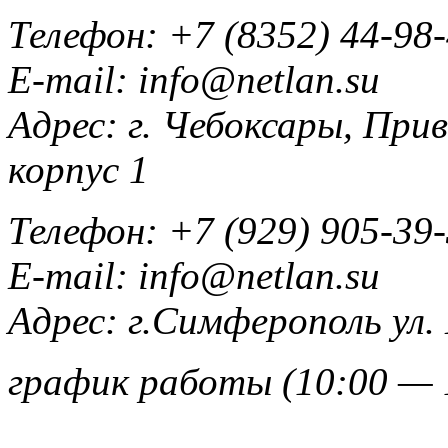
Телефон:
+7 (8352) 44-98
E-mail:
info@netlan.su
Адрес:
г. Чебоксары, При
корпус 1
Телефон:
+7 (929) 905-39
E-mail:
info@netlan.su
Адрес:
г.Симферополь ул.
график работы (10:00 — 