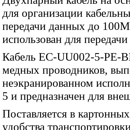
для организации кабельны
передачи данных до 100М
использован для передачи
Кабель EC-UU002-5-PE-B
медных проводников, вып
неэкранированном исполне
5 и предназначен для вне
Поставляется в картонных
удобства транспортировки