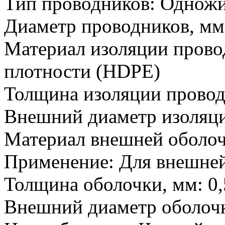
Тип проводников:
Одножи
Диаметр проводников, мм
Материал изоляции прово
плотности (HDPE)
Толщина изоляции провод
Внешний диаметр изоляци
Материал внешней оболоч
Применение:
Для внешней
Толщина оболочки, мм:
0,
Внешний диаметр оболочк