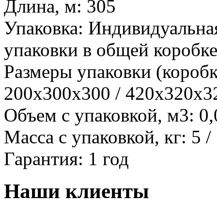
Длина, м:
305
Упаковка:
Индивидуальная 
упаковки в общей коробк
Размеры упаковки (коробк
200x300x300 / 420х320х3
Объем с упаковкой, м3:
0,
Масса с упаковкой, кг:
5 /
Гарантия:
1 год
Наши клиенты