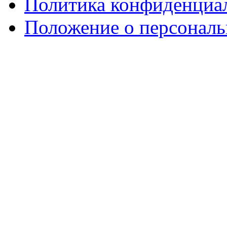
Политика конфиденциа
Положение о персонал