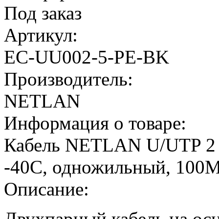
Под заказ
Артикул:
EC-UU002-5-PE-BK
Производитель:
NETLAN
Информация о товаре:
Кабель NETLAN U/UTP 2 п
-40C, одножильный, 100М
Описание:
Двухпарный кабель на ос