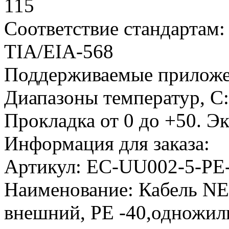
115
Соответствие стандартам:
TIA/EIA-568
Поддерживаемые приложе
Диапазоны температур, С:
Прокладка от 0 до +50. Эк
Информация для заказа:
Артикул:
EC-UU002-5-PE
Наименование:
Кабель NE
внешний, PE -40,одножил